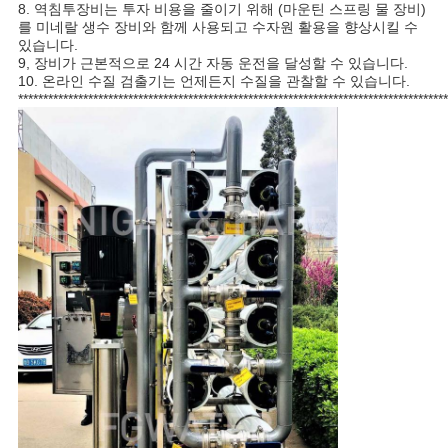
8. 역침투장비는 투자 비용을 줄이기 위해 (마운틴 스프링 물 장비)
를 미네랄 생수 장비와 함께 사용되고 수자원 활용을 향상시킬 수
있습니다.
9, 장비가 근본적으로 24 시간 자동 운전을 달성할 수 있습니다.
10. 온라인 수질 검출기는 언제든지 수질을 관찰할 수 있습니다.
**************************************************************************************