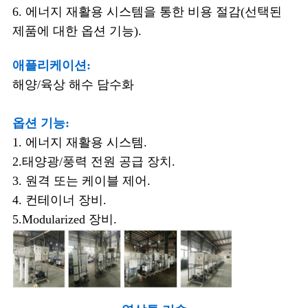
6. 에너지 재활용 시스템을 통한 비용 절감(선택된
제품에 대한 옵션 기능).
애플리케이션:
해양/육상 해수 담수화
옵션 기능:
1. 에너지 재활용 시스템.
2.태양광/풍력 전원 공급 장치.
3. 원격 또는 케이블 제어.
4. 컨테이너 장비.
5.Modularized 장비.