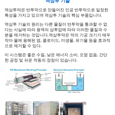
역삼투 기술
역삼투막은 반투막으로 만들어진 인공 반투막으로 일정한
특성을 가지고 있으며 역삼투 기술의 핵심 부품입니다.
역삼투 기술의 원리는 다른 물질이 반투막을 통과할 수 없
다는 사실에 따라 용액의 삼투압에 따라 이러한 물질과 수
분을 제거하는 것입니다.역삼투막은 막의 기공 크기가 매우
작아 물에 용해된 염, 콜로이드, 미생물, 유기물 등을 효과적
으로 제거할 수 있다.
이 시스템은 좋은 수질, 낮은 에너지 소비, 오염 없음, 간단
한 공정 및 쉬운 작동의 장점이 있습니다.