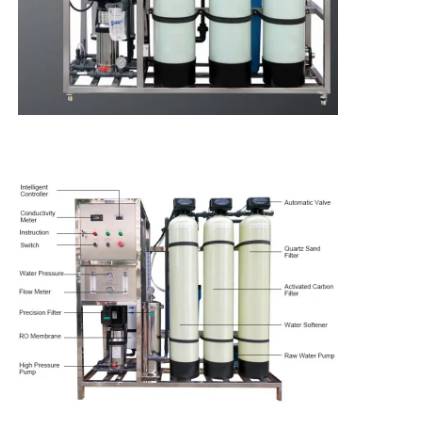
PRIVACY
POLICY