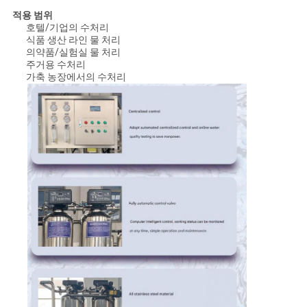
적용 범위
호텔/기업의 수처리
식품 생산 라인 물 처리
의약품/실험실 물 처리
주거용 수처리
가축 농장에서의 수처리