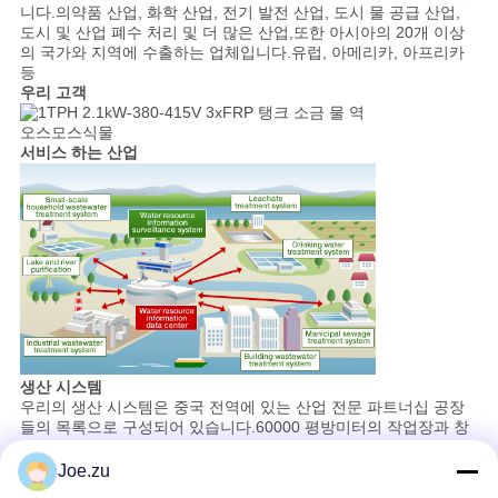
니다.의약품 산업, 화학 산업, 전기 발전 산업, 도시 물 공급 산업,
도시 및 산업 폐수 처리 및 더 많은 산업,또한 아시아의 20개 이상
의 국가와 지역에 수출하는 업체입니다.유럽, 아메리카, 아프리카
등
우리 고객
서비스 하는 산업
생산 시스템
우리의 생산 시스템은 중국 전역에 있는 산업 전문 파트너십 공장
들의 목록으로 구성되어 있습니다.60000 평방미터의 작업장과 창
고와 1500 평방 미터 규모의 사무실 건물입니다.그래서 우리는 모
든 종류의 수분 정화 및 하수 처리 애플리케이션에 대한 완벽한 솔
Joe.zu
루션을 제공할 수 있습니다.