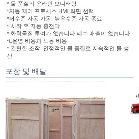
* 물 품질의 온라인 모니터링
*자동 제어 프로세스 HMI 화면 선택
*저수준 자동 가동, 높은수준 자동 종료
* 시작 후 자동 충전막
* 화학물질 투여가 없습니다 폐수 배출이 없습니다
*L
운영 비용과 노동 비용
* 간편한 조작, 안정적인 물 품질로 지속적인 물 생
산
포장 및 배달