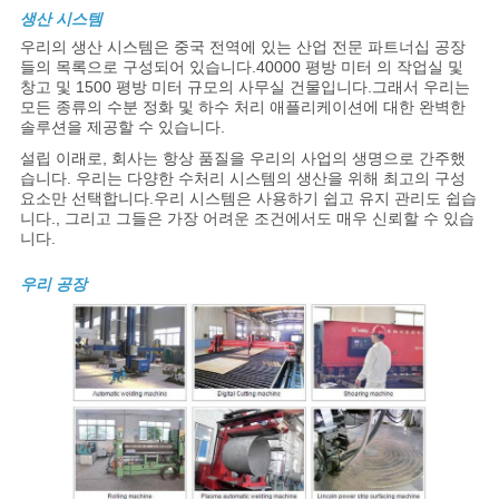
생산 시스템
우리의 생산 시스템은 중국 전역에 있는 산업 전문 파트너십 공장
들의 목록으로 구성되어 있습니다.40000 평방 미터 의 작업실 및
창고 및 1500 평방 미터 규모의 사무실 건물입니다.그래서 우리는
모든 종류의 수분 정화 및 하수 처리 애플리케이션에 대한 완벽한
솔루션을 제공할 수 있습니다.
설립 이래로, 회사는 항상 품질을 우리의 사업의 생명으로 간주했
습니다. 우리는 다양한 수처리 시스템의 생산을 위해 최고의 구성
요소만 선택합니다.우리 시스템은 사용하기 쉽고 유지 관리도 쉽습
니다., 그리고 그들은 가장 어려운 조건에서도 매우 신뢰할 수 있습
니다.
우리 공장