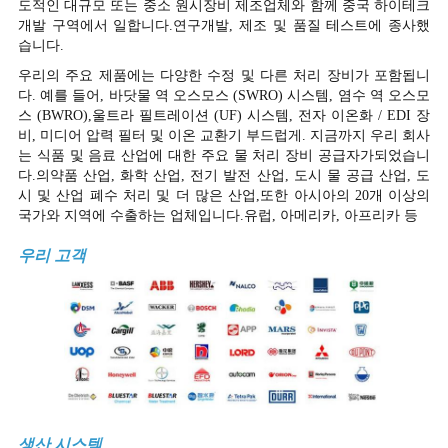
도적인 대규모 또는 중소 원시장비 제조업체와 함께 중국 하이테크
개발 구역에서 일합니다.연구개발, 제조 및 품질 테스트에 종사했
습니다.
우리의 주요 제품에는 다양한 수정 및 다른 처리 장비가 포함됩니
다. 예를 들어, 바닷물 역 오스모스 (SWRO) 시스템, 염수 역 오스모
스 (BWRO),울트라 필트레이션 (UF) 시스템, 전자 이온화 / EDI 장
비, 미디어 압력 필터 및 이온 교환기 부드럽게. 지금까지 우리 회사
는 식품 및 음료 산업에 대한 주요 물 처리 장비 공급자가되었습니
다.의약품 산업, 화학 산업, 전기 발전 산업, 도시 물 공급 산업, 도
시 및 산업 폐수 처리 및 더 많은 산업,또한 아시아의 20개 이상의
국가와 지역에 수출하는 업체입니다.유럽, 아메리카, 아프리카 등
우리 고객
생산 시스템