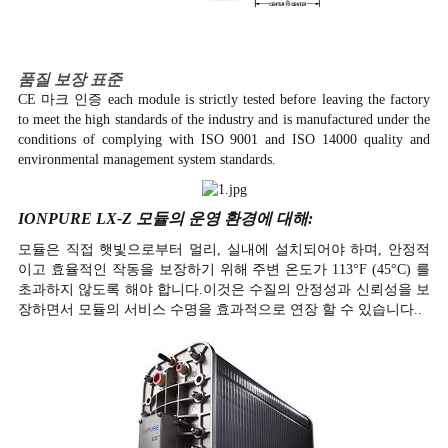
품질 보장 표준
CE 마크 인증 each module is strictly tested before leaving the factory
to meet the high standards of the industry and is manufactured under the
conditions of complying with ISO 9001 and ISO 14000 quality and
environmental management system standards.
IONPURE LX-Z 모듈의 운영 환경에 대해:
모듈은 직접 햇빛으로부터 멀리, 실내에 설치되어야 하며, 안정적
이고 효율적인 작동을 보장하기 위해 주변 온도가 113°F (45°C) 를
초과하지 않도록 해야 합니다.이것은 수질의 안정성과 신뢰성을 보
장하면서 모듈의 서비스 수명을 효과적으로 연장 할 수 있습니다..