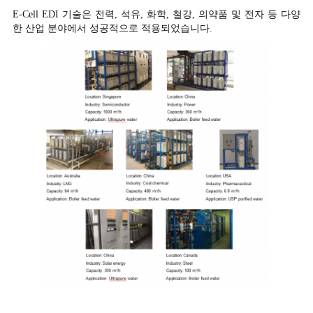
E-Cell EDI 기술은 전력, 석유, 화학, 철강, 의약품 및 전자 등 다양
한 산업 분야에서 성공적으로 적용되었습니다.