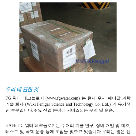
우리 에 관한 것
FG 워터 테크놀로지 (www.fgwater.com) 는 현재 우시 페니갈 과학
기술 회사 (Wuxi Fenigal Science and Technology Co. Ltd.) 의 유기적
인 부분입니다.주요 산업 분야에 서비스되는 무역 및 운송.
HAFE-FG 워터 테크놀로지는 수처리 기술 연구, 장비 개발 및 제조,
테스트 및 국제 운송 등에 초점을 맞추고 있습니다.우리는 많은 선