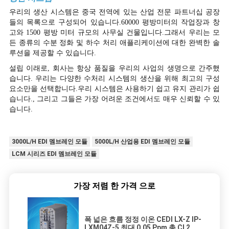
우리의 생산 시스템은 중국 전역에 있는 산업 전문 파트너십 공장
들의 목록으로 구성되어 있습니다.60000 평방미터의 작업장과 창
고와 1500 평방 미터 규모의 사무실 건물입니다.그래서 우리는 모
든 종류의 수분 정화 및 하수 처리 애플리케이션에 대한 완벽한 솔
루션을 제공할 수 있습니다.
설립 이래로, 회사는 항상 품질을 우리의 사업의 생명으로 간주했
습니다. 우리는 다양한 수처리 시스템의 생산을 위해 최고의 구성
요소만을 선택합니다.우리 시스템은 사용하기 쉽고 유지 관리가 쉽
습니다., 그리고 그들은 가장 어려운 조건에서도 매우 신뢰할 수 있
습니다.
3000L/H EDI 멤브레인 모듈
5000L/H 산업용 EDI 멤브레인 모듈
LCM 시리즈 EDI 멤브레인 모듈
가장 저렴 한 가격 으로
폭 넓은 흐름 정정 이온 CEDI LX-Z IP-
LXM04Z-5 최대 0.05 Ppm 총 CI 2 피