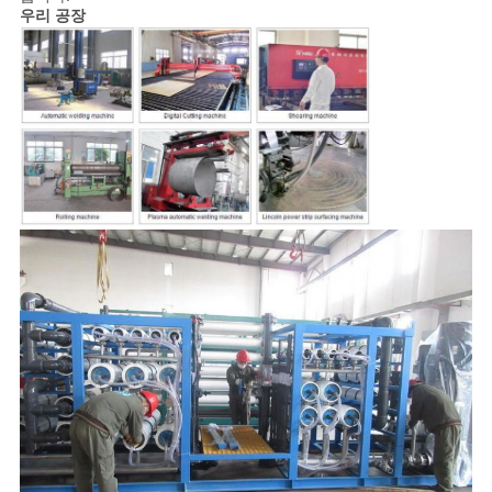
우리 공장