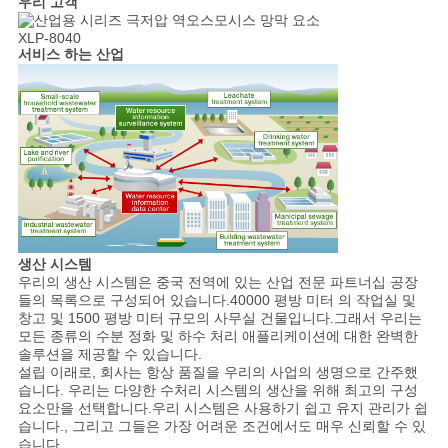
우리 고객
서비스 하는 산업
생산 시스템
우리의 생산 시스템은 중국 전역에 있는 산업 전문 파트너십 공장
들의 목록으로 구성되어 있습니다.40000 평방 미터 의 작업실 및
창고 및 1500 평방 미터 규모의 사무실 건물입니다.그래서 우리는
모든 종류의 수분 정화 및 하수 처리 애플리케이션에 대한 완벽한
솔루션을 제공할 수 있습니다.
설립 이래로, 회사는 항상 품질을 우리의 사업의 생명으로 간주했
습니다. 우리는 다양한 수처리 시스템의 생산을 위해 최고의 구성
요소만을 선택합니다.우리 시스템은 사용하기 쉽고 유지 관리가 쉽
습니다., 그리고 그들은 가장 어려운 조건에서도 매우 신뢰할 수 있
습니다.