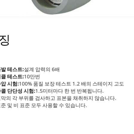
징
발 테스트:
설계 압력의 6배
클 테스트:
10만번
압 시험:
100% 품질 보장 테스트 1.2 배의 스테이지 고도
콜 단단성 시험:
1.5미터마다 한 번 반복됩니다.
막의 각 부위를 검사하고 표본을 채취하지 않습니다.
준 및 비 표준 모두 사용할 수 있습니다.